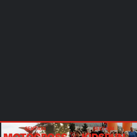
SEKTION
SEKTION