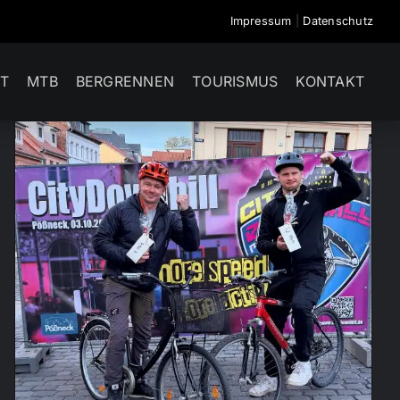
Impressum
|
Datenschutz
T
MTB
BERGRENNEN
TOURISMUS
KONTAKT