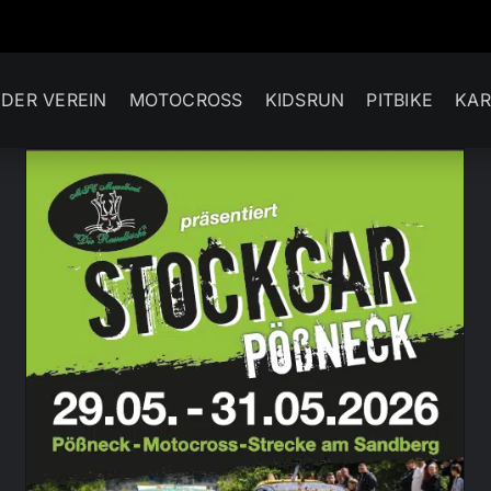
DER VEREIN
MOTOCROSS
KIDSRUN
PITBIKE
KAR