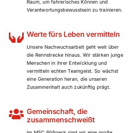
Raum, um fahrerisches Können und
Verantwortungsbewusstsein zu trainieren.
Werte fürs Leben vermitteln
Unsere Nachwuchsarbeit geht weit über
die Rennstrecke hinaus. Wir stärken junge
Menschen in ihrer Entwicklung und
vermitteln echten Teamgeist. So wächst
eine Generation heran, die unseren
Zusammenhalt auch zukünftig prägt.
Gemeinschaft, die
zusammenschweißt
Im MSC Pößneck sind wir eine große