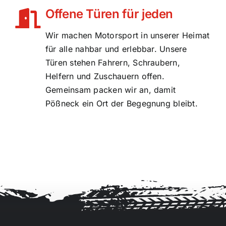
Offene Türen für jeden
Wir machen Motorsport in unserer Heimat
für alle nahbar und erlebbar. Unsere
Türen stehen Fahrern, Schraubern,
Helfern und Zuschauern offen.
Gemeinsam packen wir an, damit
Pößneck ein Ort der Begegnung bleibt.