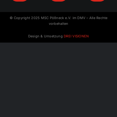
© Copyright 2025 MSC Pößneck e.V. im DMV – Alle Rechte
vorbehalten
Design & Umsetzung
DREI VISIONEN