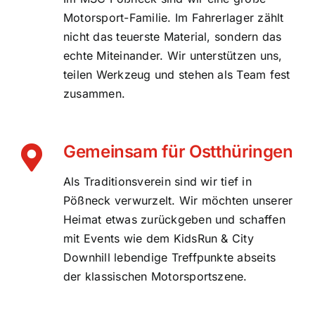
Motorsport-Familie. Im Fahrerlager zählt
nicht das teuerste Material, sondern das
echte Miteinander. Wir unterstützen uns,
teilen Werkzeug und stehen als Team fest
zusammen.
Gemeinsam für Ostthüringen
Als Traditionsverein sind wir tief in
Pößneck verwurzelt. Wir möchten unserer
Heimat etwas zurückgeben und schaffen
mit Events wie dem KidsRun & City
Downhill lebendige Treffpunkte abseits
der klassischen Motorsportszene.