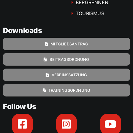
BERGRENNEN
TOURISMUS
Downloads
MITGLIEDSANTRAG
BEITRAGSORDNUNG
VEREINSSATZUNG
TRAININGSORDNUNG
Follow Us