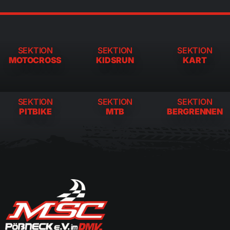
SEKTION
SEKTION
SEKTION
MOTOCROSS
KIDSRUN
KART
SEKTION
SEKTION
SEKTION
PITBIKE
MTB
BERGRENNEN