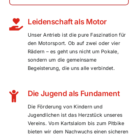
Leidenschaft als Motor
Unser Antrieb ist die pure Faszination für
den Motorsport. Ob auf zwei oder vier
Rädern – es geht uns nicht um Pokale,
sondern um die gemeinsame
Begeisterung, die uns alle verbindet.
Die Jugend als Fundament
Die Förderung von Kindern und
Jugendlichen ist das Herzstück unseres
Vereins. Vom Kartslalom bis zum Pitbike
bieten wir dem Nachwuchs einen sicheren