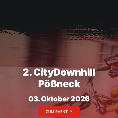
2. CityDownhill
Pößneck
03. Oktober 2026
ZUM EVENT